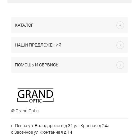
КАТАЛОГ
НАШИ ПРЕДЛОЖЕНИЯ
ПОМОЩЬ И СЕРВИСЫ
© Grand Optic
г. Пенза ул. Володарского д.31 ул. Красная д.24а
с.Засечное ул. Фонтанная д.14