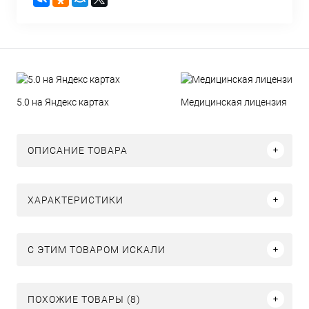
5.0 на Яндекс картах
Медицинская лицензия
ОПИСАНИЕ ТОВАРА
ХАРАКТЕРИСТИКИ
C ЭТИМ ТОВАРОМ ИСКАЛИ
ПОХОЖИЕ ТОВАРЫ (8)