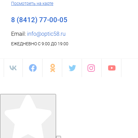
Посмотреть на карте
8 (8412) 77-00-05
Email:
info@optic58.ru
ЕЖЕДНЕВНО С 9:00 ДО 19:00