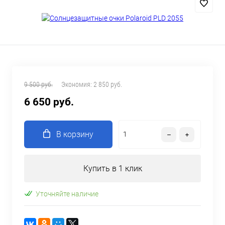
9 500 руб.
Экономия:
2 850 руб.
6 650 руб.
В корзину
Купить в 1 клик
Уточняйте наличие