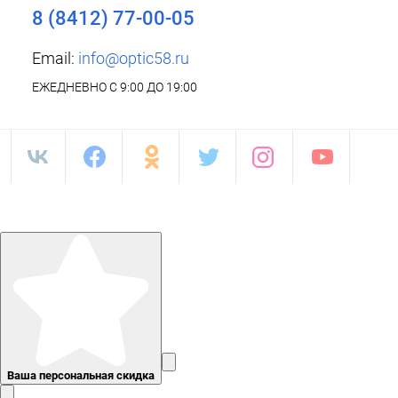
8 (8412) 77-00-05
Email:
info@optic58.ru
ЕЖЕДНЕВНО С 9:00 ДО 19:00
Ваша персональная скидка