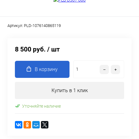
Артикул:
PLD-1076140865119
8 500 руб.
/ шт
В корзину
Купить в 1 клик
Уточняйте наличие