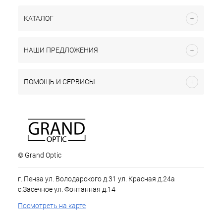
КАТАЛОГ
НАШИ ПРЕДЛОЖЕНИЯ
ПОМОЩЬ И СЕРВИСЫ
© Grand Optic
г. Пенза ул. Володарского д.31 ул. Красная д.24а
с.Засечное ул. Фонтанная д.14
Посмотреть на карте