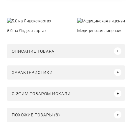
5.0 на Яндекс картах
Медицинская лицензия
ОПИСАНИЕ ТОВАРА
ХАРАКТЕРИСТИКИ
C ЭТИМ ТОВАРОМ ИСКАЛИ
ПОХОЖИЕ ТОВАРЫ (8)