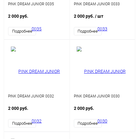
PINK DREAM JUNIOR 0035
PINK DREAM JUNIOR 0033
2 000 руб.
2 000 руб.
/ шт
Подробнее
Подробнее
PINK DREAM JUNIOR 0032
PINK DREAM JUNIOR 0030
2 000 руб.
2 000 руб.
Подробнее
Подробнее