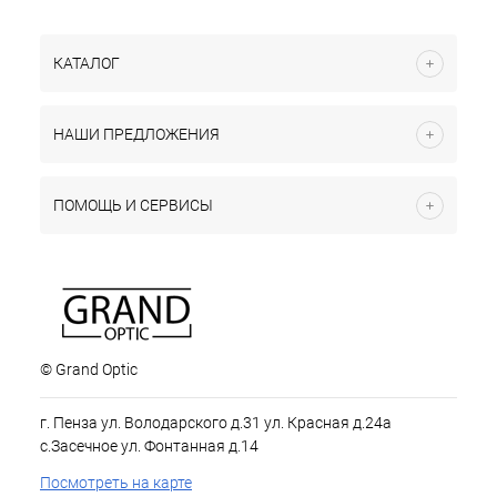
КАТАЛОГ
НАШИ ПРЕДЛОЖЕНИЯ
ПОМОЩЬ И СЕРВИСЫ
© Grand Optic
г. Пенза ул. Володарского д.31 ул. Красная д.24а
с.Засечное ул. Фонтанная д.14
Посмотреть на карте