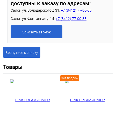
доступны к заказу по адресам:
Салон ул. Володарского д.31:
+7 (8412) 77-00-05
Салон ул. Фонтанная д.14:
+7 (8412) 77-00-35
Заказать звонок
Вернуться к списку
Товары
Хит продаж