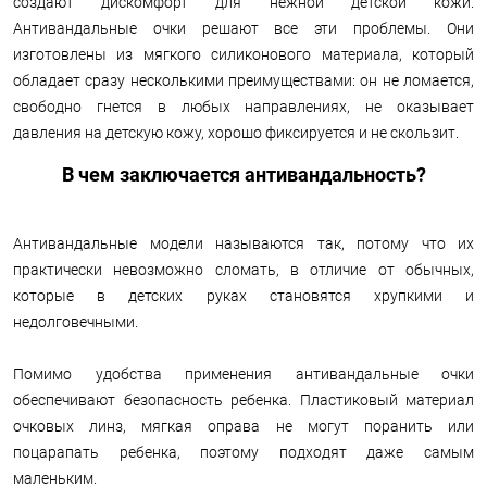
создают дискомфорт для нежной детской кожи.
Антивандальные очки решают все эти проблемы. Они
изготовлены из мягкого силиконового материала, который
обладает сразу несколькими преимуществами: он не ломается,
свободно гнется в любых направлениях, не оказывает
давления на детскую кожу, хорошо фиксируется и не скользит.
В чем заключается антивандальность?
Антивандальные модели называются так, потому что их
практически невозможно сломать, в отличие от обычных,
которые в детских руках становятся хрупкими и
недолговечными.
Помимо удобства применения антивандальные очки
обеспечивают безопасность ребенка. Пластиковый материал
очковых линз, мягкая оправа не могут поранить или
поцарапать ребенка, поэтому подходят даже самым
маленьким.