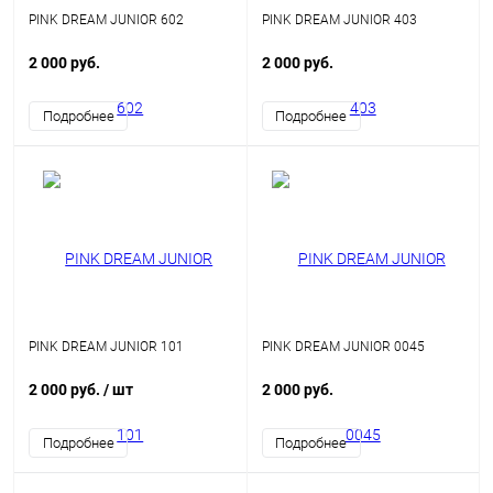
PINK DREAM JUNIOR 602
PINK DREAM JUNIOR 403
2 000 руб.
2 000 руб.
Подробнее
Подробнее
PINK DREAM JUNIOR 101
PINK DREAM JUNIOR 0045
2 000 руб.
/ шт
2 000 руб.
Подробнее
Подробнее