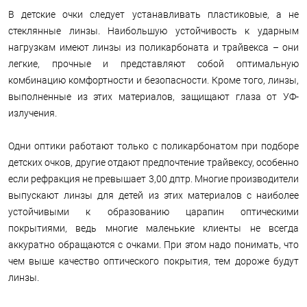
В детские очки следует устанавливать пластиковые, а не
стеклянные линзы. Наибольшую устойчивость к ударным
нагрузкам имеют линзы из поликарбоната и трайвекса – они
легкие, прочные и представляют собой оптимальную
комбинацию комфортности и безопасности. Кроме того, линзы,
выполненные из этих материалов, защищают глаза от УФ-
излучения.
Одни оптики работают только с поликарбонатом при подборе
детских очков, другие отдают предпочтение трайвексу, особенно
если рефракция не превышает 3,00 дптр. Многие производители
выпускают линзы для детей из этих материалов с наиболее
устойчивыми к образованию царапин оптическими
покрытиями, ведь многие маленькие клиенты не всегда
аккуратно обращаются с очками. При этом надо понимать, что
чем выше качество оптического покрытия, тем дороже будут
линзы.