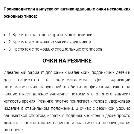
Производители выпускают антивандальные очки нескольких
основных типов:
1. Крепятся на голове при помощи резинки
2. Крепятся с помощью мягких заушников
3. Крепятся с помощью специальных стопперов.
ОЧКИ НА РЕЗИНКЕ
Идеальный вариант для самых маленьких, подвижных детей и
для пациентов с астигматизмом. Для коррекции
астигматических нарушений стабильная фиксация очков на
голове имеет важное значение, потому что от этого зависит
четкость зрения. Резинка плотно прилегает к голове, удерживая
изделие в стабильном положении. В очках с резинкой удобно
заниматься спортом, играть в подвижные игры и даже просто
лежать — они остаются на месте и практически не ощущаются
на голове.