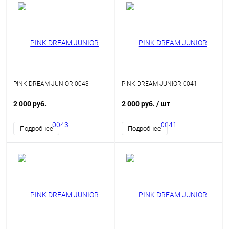
PINK DREAM JUNIOR 0043
PINK DREAM JUNIOR 0041
2 000 руб.
2 000 руб.
/ шт
Подробнее
Подробнее