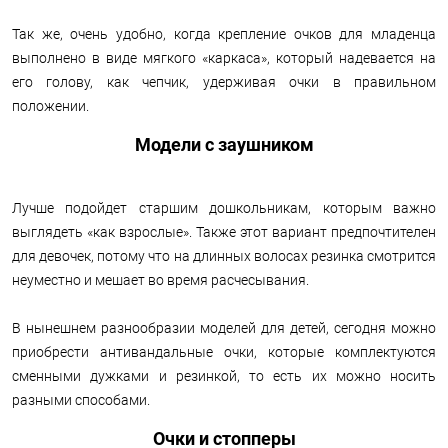
Так же, очень удобно, когда крепление очков для младенца
выполнено в виде мягкого «каркаса», который надевается на
его голову, как чепчик, удерживая очки в правильном
положении.
Модели с заушником
Лучше подойдет старшим дошкольникам, которым важно
выглядеть «как взрослые». Также этот вариант предпочтителен
для девочек, потому что на длинных волосах резинка смотрится
неуместно и мешает во время расчесывания.
В нынешнем разнообразии моделей для детей, сегодня можно
приобрести антивандальные очки, которые комплектуются
сменными дужками и резинкой, то есть их можно носить
разными способами.
Очки и стопперы