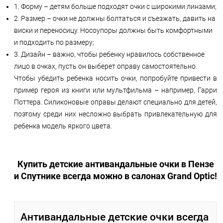
1. Форму – детям больше подходят очки с широкими линзами;
2. Размер – очки не должны болтаться и съезжать, давить на
виски и переносицу. Носоупоры должны быть комфортными
и подходить по размеру;
3. Дизайн – важно, чтобы ребенку нравилось собственное
лицо в очках, пусть он выберет оправу самостоятельно.
Чтобы убедить ребенка носить очки, попробуйте привести в
пример героя из книги или мультфильма – например, Гарри
Поттера. Силиконовые оправы делают специально для детей,
поэтому среди них несложно выбрать привлекательную для
ребенка модель яркого цвета.
Купить детские антивандальные очки в Пензе
и Спутнике всегда можно в салонах Grand Optic!
Антивандальные детские очки всегда