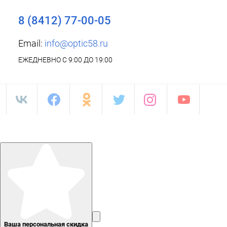
8 (8412) 77-00-05
Email:
info@optic58.ru
ЕЖЕДНЕВНО С 9:00 ДО 19:00
Ваша персональная скидка