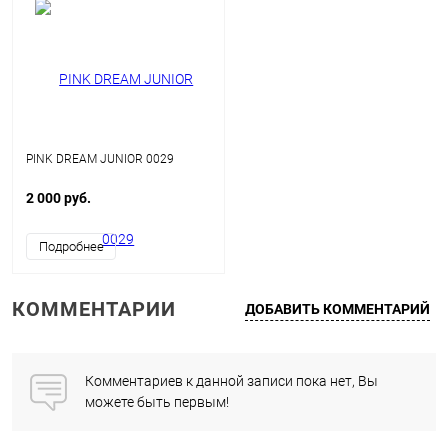
PINK DREAM JUNIOR 0029
2 000 руб.
Подробнее
КОММЕНТАРИИ
ДОБАВИТЬ КОММЕНТАРИЙ
Комментариев к данной записи пока нет, Вы
можете быть первым!