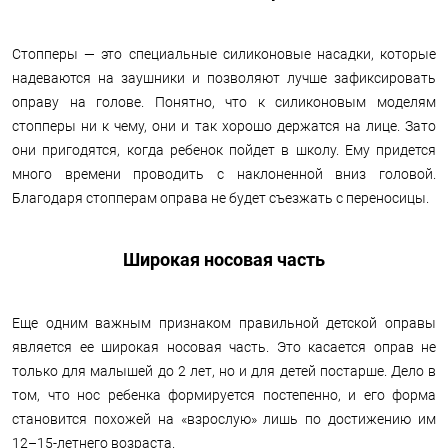
Стопперы — это специальные силиконовые насадки, которые
надеваются на заушники и позволяют лучше зафиксировать
оправу на голове. Понятно, что к силиконовым моделям
стопперы ни к чему, они и так хорошо держатся на лице. Зато
они пригодятся, когда ребенок пойдет в школу. Ему придется
много времени проводить с наклоненной вниз головой.
Благодаря стопперам оправа не будет съезжать с переносицы.
Широкая носовая часть
Еще одним важным признаком правильной детской оправы
является ее широкая носовая часть. Это касается оправ не
только для малышей до 2 лет, но и для детей постарше. Дело в
том, что нос ребенка формируется постепенно, и его форма
становится похожей на «взрослую» лишь по достижению им
12–15-летнего возраста.